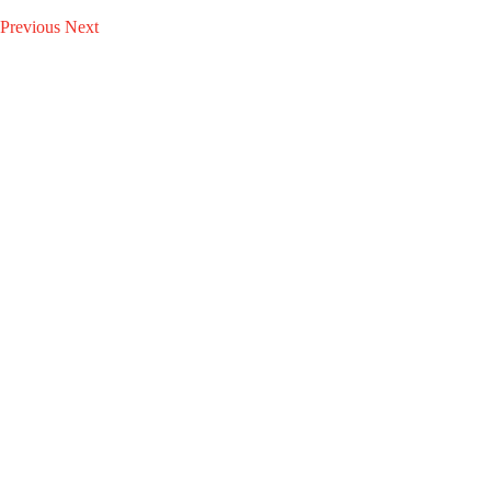
Previous
Next